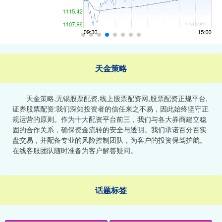
天金策略
天金策略,无锡股票配资,线上股票配资网,股票配资正规平台,
证券股票配资:我们深知投资者的信任来之不易，因此始终坚守正
规运营的原则。作为十大配资平台前三，我们与各大券商建立稳
固的合作关系，确保资金流转的安全与透明。我们承诺百分百实
盘交易，并配备专业的风险控制团队，为客户的投资保驾护航。
在线客服团队随时准备为客户解答疑问。
话题标签