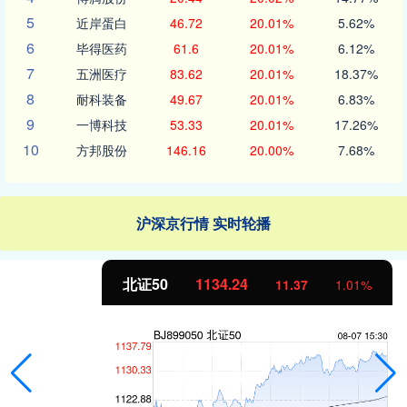
5
近岸蛋白
46.72
20.01%
5.62%
6
毕得医药
61.6
20.01%
6.12%
7
五洲医疗
83.62
20.01%
18.37%
8
耐科装备
49.67
20.01%
6.83%
9
一博科技
53.33
20.01%
17.26%
10
方邦股份
146.16
20.00%
7.68%
沪深京行情 实时轮播
北证50
1134.24
11.37
1.01%