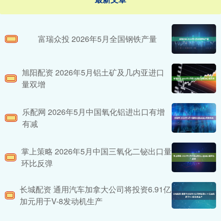
富瑞众投 2026年5月全国钢铁产量
旭阳配资 2026年5月铝土矿及几内亚进口
量双增
乐配网 2026年5月中国氧化铝进出口有增
有减
掌上策略 2026年5月中国三氧化二铋出口量
环比反弹
长城配资 通用汽车加拿大公司将投资6.91亿
加元用于V-8发动机生产