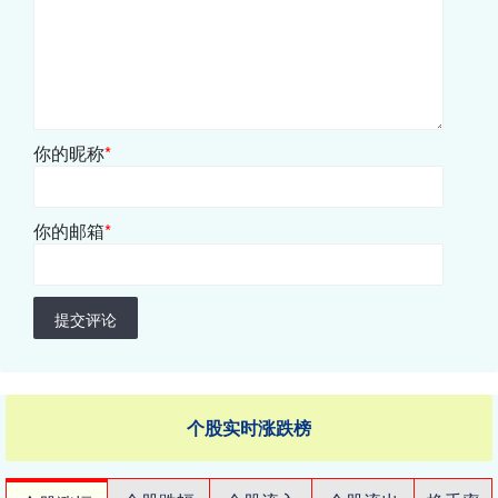
你的昵称
*
你的邮箱
*
提交评论
个股实时涨跌榜