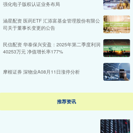
强化电子版权认证业务布局
涵星配资 医药ETF 汇添富基金管理股份有限公
司关于董事长变更的公告
民信配资 华泰保兴安盈：2025年第二季度利润
40253万元 净值增长率177%
摩根证券 深物业A08月11日涨停分析
推荐资讯