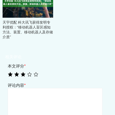
天宇优配 科大讯飞获得发明专
利授权：“移动机器人盲区感知
方法、装置、移动机器人及存储
介质”
相关评论
本文评分
*
评论内容
*