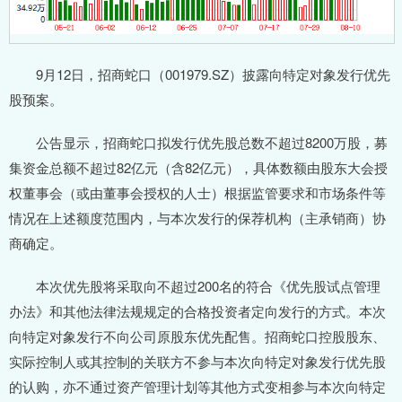
9月12日，招商蛇口（001979.SZ）披露向特定对象发行优先
股预案。
公告显示，招商蛇口拟发行优先股总数不超过8200万股，募
集资金总额不超过82亿元（含82亿元），具体数额由股东大会授
权董事会（或由董事会授权的人士）根据监管要求和市场条件等
情况在上述额度范围内，与本次发行的保荐机构（主承销商）协
商确定。
本次优先股将采取向不超过200名的符合《优先股试点管理
办法》和其他法律法规规定的合格投资者定向发行的方式。本次
向特定对象发行不向公司原股东优先配售。招商蛇口控股股东、
实际控制人或其控制的关联方不参与本次向特定对象发行优先股
的认购，亦不通过资产管理计划等其他方式变相参与本次向特定