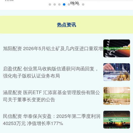
热点资讯
旭阳配资 2026年5月铝土矿及几内亚进口量双增
启盈优配 创业黑马收购版信通获问询函回复，
强化电子版权认证业务布局
涵星配资 医药ETF 汇添富基金管理股份有限公
司关于董事长变更的公告
民信配资 华泰保兴安盈：2025年第二季度利润
40253万元 净值增长率177%