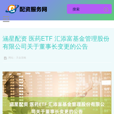
涵星配资 医药ETF 汇添富基金管理股份
有限公司关于董事长变更的公告
网站：天金策略