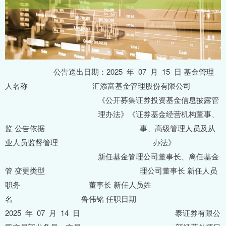
公告送出日期：2025 年 07 月 15 日 基金管理
人名称 汇添富基金管理股份有限公司
《公开募集证券投资基金信息披露管
理办法》《证券基金经营机构董事、
监 公告依据 事、高级管理人员及从
业人员监督管理 办法》
新任基金管理公司董事长、离任基金
管 变更类型 理公司董事长 新任人员
职务 董事长 新任人员姓
名 鲁伟铭 任职日期
2025 年 07 月 14 日 泰证券有限公