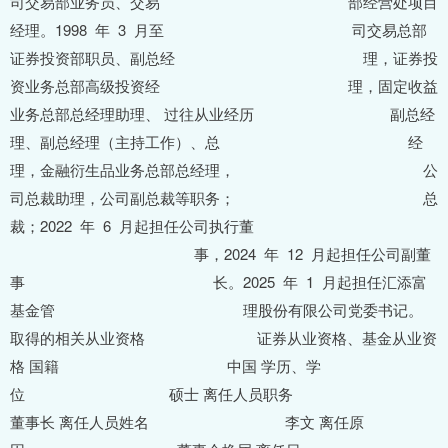
司交易部业务员、交易 部经营处项目
经理。1998 年 3 月至 司交易总部
证券投资部职员、副总经 理，证券投
资业务总部高级投资经 理，固定收益
业务总部总经理助理、 过往从业经历 副总经
理、副总经理（主持工作）、总 经
理，金融衍生品业务总部总经理， 公
司总裁助理，公司副总裁等职务； 总
裁；2022 年 6 月起担任公司执行董
事，2024 年 12 月起担任公司副董
事 长。2025 年 1 月起担任汇添富
基金管 理股份有限公司党委书记。
取得的相关从业资格 证券从业资格、基金从业资
格 国籍 中国 学历、学
位 硕士 离任人员职务
董事长 离任人员姓名 李文 离任原