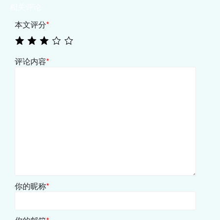
相关评论
本文评分
*
评论内容
*
你的昵称
*